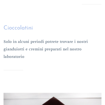
Cioccolatini
Solo in alcuni periodi potrete trovare i nostri
gianduiotti e cremini preparati nel nostro
laboratorio