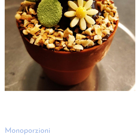
Monoporzioni