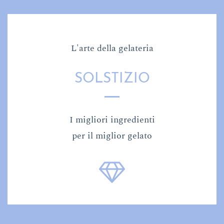
L'arte della gelateria
SOLSTIZIO
I migliori ingredienti
per il miglior gelato