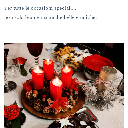
Per tutte le occasioni speciali...
non solo buone ma anche belle e uniche!