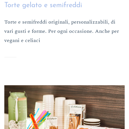
Torte gelato e semifreddi
Torte e semifreddi originali, personalizzabili, di
vari gusti e forme. Per ogni occasione. Anche per
vegani e celiaci