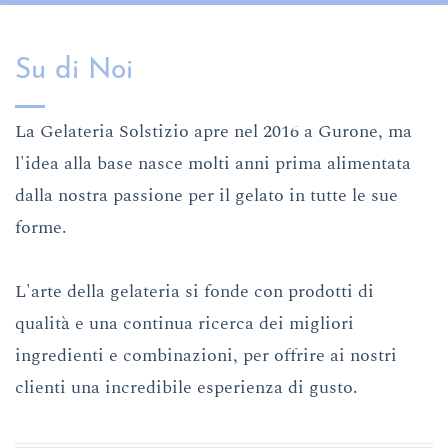
Su di Noi
La Gelateria Solstizio apre nel 2016 a Gurone, ma
l'idea alla base nasce molti anni prima alimentata
dalla nostra passione per il gelato in tutte le sue
forme.
L'arte della gelateria si fonde con prodotti di
qualità e una continua ricerca dei migliori
ingredienti e combinazioni, per offrire ai nostri
clienti una incredibile esperienza di gusto.