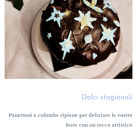
Dolci stagionali
Panettoni e colombe ripiene per deliziare le vostre
feste con un tocco artistico