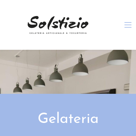
Gelateria